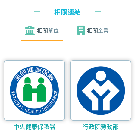
相關連結
相關
單位
相關
企業
中央健康保險署
行政院勞動部