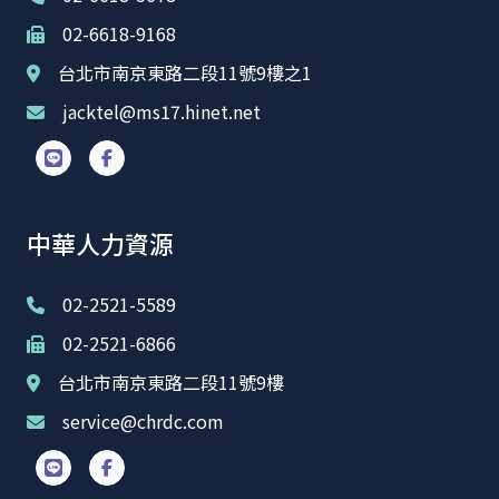
02-6618-9168
台北市南京東路二段11號9樓之1
jacktel@ms17.hinet.net
中華人力資源
02-2521-5589
02-2521-6866
台北市南京東路二段11號9樓
service@chrdc.com