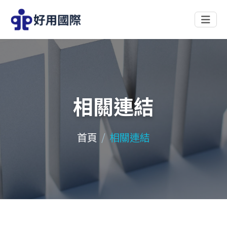
相關連結
首頁
相關連結